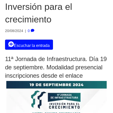
Inversión para el
crecimiento
20/08/2024
|
0
Escuchar la entrada
11ª Jornada de Infraestructura. Día 19
de septiembre. Modalidad presencial
inscripciones desde el enlace