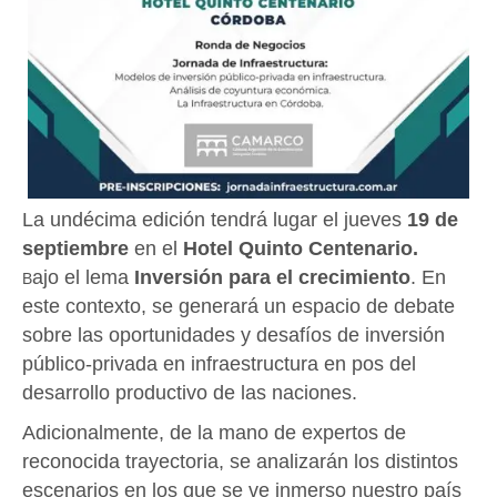
La undécima edición tendrá lugar el jueves
19 de
septiembre
en el
Hotel Quinto Centenario.
ajo el lema
Inversión para el crecimiento
. En
B
este contexto, se generará un espacio de debate
sobre las oportunidades y desafíos de inversión
público-privada en infraestructura en pos del
desarrollo productivo de las naciones.
Adicionalmente, de la mano de expertos de
reconocida trayectoria, se analizarán los distintos
escenarios en los que se ve inmerso nuestro país