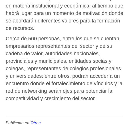
en materia institucional y económica; al tiempo que
habrá lugar para un momento de motivación donde
se abordarán diferentes valores para la formación
de recursos.
Cerca de 500 personas, entre los que se cuentan
empresarios representantes del sector y de su
cadena de valor, autoridades nacionales,
provinciales y municipales, entidades socias y
colegas, representantes de colegios profesionales
y universidades; entre otros, podrán acceder a un
encuentro donde el fortalecimiento de vínculos y la
red de networking serán ejes para potenciar la
competitividad y crecimiento del sector.
Publicado en
Otros