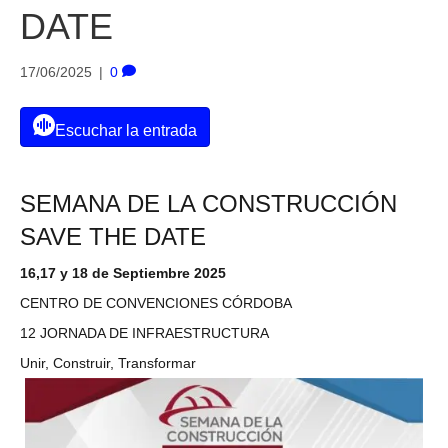
DATE
17/06/2025
|
0
Escuchar la entrada
SEMANA DE LA CONSTRUCCIÓN
SAVE THE DATE
16,17 y 18 de Septiembre 2025
CENTRO DE CONVENCIONES CÓRDOBA
12 JORNADA DE INFRAESTRUCTURA
Unir, Construir, Transformar