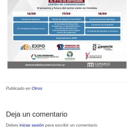
Publicado en
Otros
Deja un comentario
Debes
iniciar sesión
para escribir un comentario.