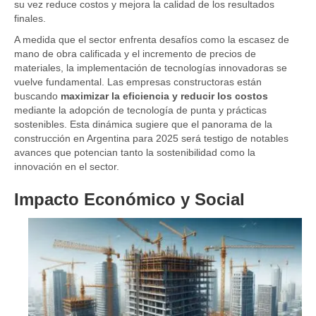
su vez reduce costos y mejora la calidad de los resultados
finales.
A medida que el sector enfrenta desafíos como la escasez de
mano de obra calificada y el incremento de precios de
materiales, la implementación de tecnologías innovadoras se
vuelve fundamental. Las empresas constructoras están
buscando
maximizar la eficiencia y reducir los costos
mediante la adopción de tecnología de punta y prácticas
sostenibles. Esta dinámica sugiere que el panorama de la
construcción en Argentina para 2025 será testigo de notables
avances que potencian tanto la sostenibilidad como la
innovación en el sector.
Impacto Económico y Social