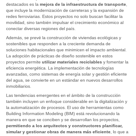
destacados es la
mejora de la infraestructura de transporte
,
que incluye la modernización de carreteras y la expansión de
redes ferroviarias. Estos proyectos no solo buscan facilitar la
movilidad, sino también impulsar el crecimiento económico al
conectar diversas regiones del país.
Además, se prevé la construcción de viviendas ecológicas y
sostenibles que responden a la creciente demanda de
soluciones habitacionales que minimicen el impacto ambiental.
La adopción de prácticas de diseño sostenible en estos
proyectos permite
utilizar materiales reciclables
y fomentar la
eficiencia energética. La implementación de tecnologías
avanzadas, como sistemas de energía solar y gestión eficiente
del agua, se convierte en un estándar en nuevos desarrollos
inmobiliarios.
Las tendencias emergentes en el ámbito de la construcción
también incluyen un enfoque considerable en la digitalización y
la automatización de procesos. El uso de herramientas como
Building Information Modeling (BIM) está revolucionando la
manera en que se conciben y se desarrollan los proyectos,
permitiendo a los arquitectos y constructores planificar,
simular y gestionar obras de manera más eficiente
, lo que a