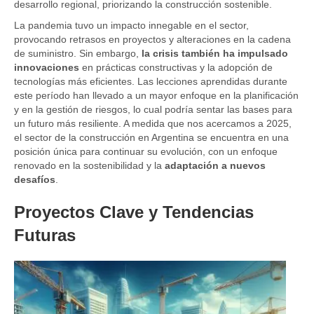
desarrollo regional, priorizando la construcción sostenible.
La pandemia tuvo un impacto innegable en el sector,
provocando retrasos en proyectos y alteraciones en la cadena
de suministro. Sin embargo,
la crisis también ha impulsado
innovaciones
en prácticas constructivas y la adopción de
tecnologías más eficientes. Las lecciones aprendidas durante
este período han llevado a un mayor enfoque en la planificación
y en la gestión de riesgos, lo cual podría sentar las bases para
un futuro más resiliente. A medida que nos acercamos a 2025,
el sector de la construcción en Argentina se encuentra en una
posición única para continuar su evolución, con un enfoque
renovado en la sostenibilidad y la
adaptación a nuevos
desafíos
.
Proyectos Clave y Tendencias
Futuras