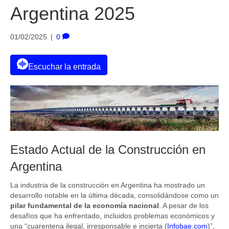
Argentina 2025
01/02/2025
|
0
Escuchar la entrada
Estado Actual de la Construcción en
Argentina
La industria de la construcción en Argentina ha mostrado un
desarrollo notable en la última década, consolidándose como un
pilar fundamental de la economía nacional
. A pesar de los
desafíos que ha enfrentado, incluidos problemas económicos y
una “cuarentena ilegal, irresponsable e incierta (
Infobae.com
)”,