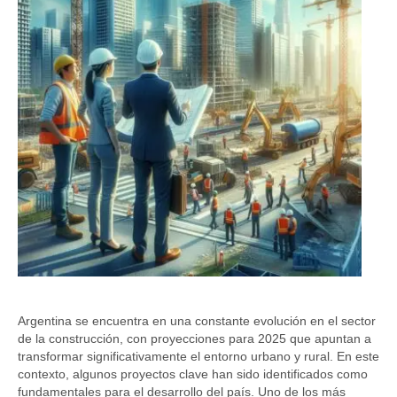
Argentina se encuentra en una constante evolución en el sector
de la construcción, con proyecciones para 2025 que apuntan a
transformar significativamente el entorno urbano y rural. En este
contexto, algunos proyectos clave han sido identificados como
fundamentales para el desarrollo del país. Uno de los más