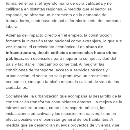
formal en el país, atrayendo mano de obra calificada y no
calificada en distintas regiones. A medida que el sector se
expande, se observa un incremento en la demanda de
trabajadores, contribuyendo así al fortalecimiento del mercado
laboral.
Además del impacto directo en el empleo, la construcción
fomenta la inversión tanto nacional como extranjera, lo que a su
vez impulsa el crecimiento económico. Las
obras de
infraestructura, desde edificios comerciales hasta obras
públicas,
son esenciales para mejorar la competitividad del
país y facilitar el intercambio comercial. Al mejorar las
condiciones de transporte, acceso a servicios básicos y
urbanización, el sector no solo promueve un crecimiento
económico, sino que también mejora la calidad de vida de los
ciudadanos.
Socialmente, la urbanización que acompaña al desarrollo de la
construcción transforma comunidades enteras. La mejora de la
infraestructura urbana, como el transporte público, las
instalaciones educativas y los espacios recreativos, tiene un
efecto positivo en el bienestar general de los habitantes. A
medida que se desarrollan nuevos proyectos de vivienda y se