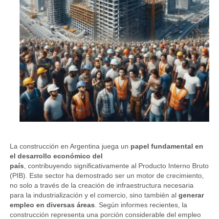
La construcción en Argentina juega un
papel fundamental en
el desarrollo económico del
país
, contribuyendo significativamente al Producto Interno Bruto
(PIB). Este sector ha demostrado ser un motor de crecimiento,
no solo a través de la creación de infraestructura necesaria
para la industrialización y el comercio, sino también al
generar
empleo en diversas áreas
. Según informes recientes, la
construcción representa una porción considerable del empleo