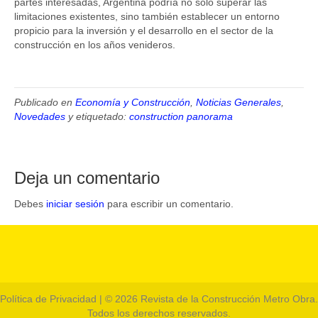
partes interesadas, Argentina podría no solo superar las
limitaciones existentes, sino también establecer un entorno
propicio para la inversión y el desarrollo en el sector de la
construcción en los años venideros.
Publicado en
Economía y Construcción
,
Noticias Generales
,
Novedades
y etiquetado:
construction panorama
Deja un comentario
Debes
iniciar sesión
para escribir un comentario.
Política de Privacidad
| © 2026 Revista de la Construcción Metro Obra.
Todos los derechos reservados.