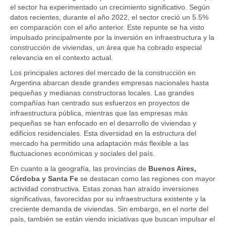
el sector ha experimentado un crecimiento significativo. Según
datos recientes, durante el año 2022, el sector creció un 5.5%
en comparación con el año anterior. Este repunte se ha visto
impulsado principalmente por la inversión en infraestructura y la
construcción de viviendas, un área que ha cobrado especial
relevancia en el contexto actual.
Los principales actores del mercado de la construcción en
Argentina abarcan desde grandes empresas nacionales hasta
pequeñas y medianas constructoras locales. Las grandes
compañías han centrado sus esfuerzos en proyectos de
infraestructura pública, mientras que las empresas más
pequeñas se han enfocado en el desarrollo de viviendas y
edificios residenciales. Esta diversidad en la estructura del
mercado ha permitido una adaptación más flexible a las
fluctuaciones económicas y sociales del país.
En cuanto a la geografía, las provincias de
Buenos Aires,
Córdoba y Santa Fe
se destacan como las regiones con mayor
actividad constructiva. Estas zonas han atraído inversiones
significativas, favorecidas por su infraestructura existente y la
creciente demanda de viviendas. Sin embargo, en el norte del
país, también se están viendo iniciativas que buscan impulsar el