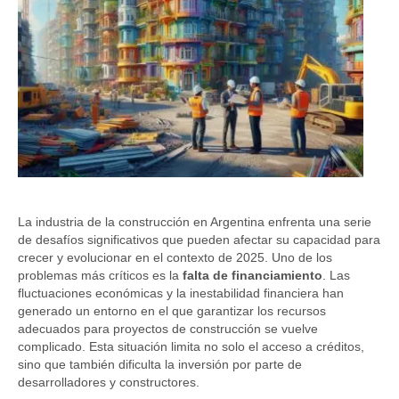
La industria de la construcción en Argentina enfrenta una serie
de desafíos significativos que pueden afectar su capacidad para
crecer y evolucionar en el contexto de 2025. Uno de los
problemas más críticos es la
falta de financiamiento
. Las
fluctuaciones económicas y la inestabilidad financiera han
generado un entorno en el que garantizar los recursos
adecuados para proyectos de construcción se vuelve
complicado. Esta situación limita no solo el acceso a créditos,
sino que también dificulta la inversión por parte de
desarrolladores y constructores.