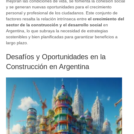
mejoran las condiciones de vida, se fomenta la cohesión social
y se generan nuevas oportunidades para el crecimiento
personal y profesional de los ciudadanos. Este conjunto de
factores resalta la relación intrínseca entre
el crecimiento del
sector de la construcción y el desarrollo social
en
Argentina, lo que subraya la necesidad de estrategias
sostenibles y bien planificadas para garantizar beneficios a
largo plazo.
Desafíos y Oportunidades en la
Construcción en Argentina