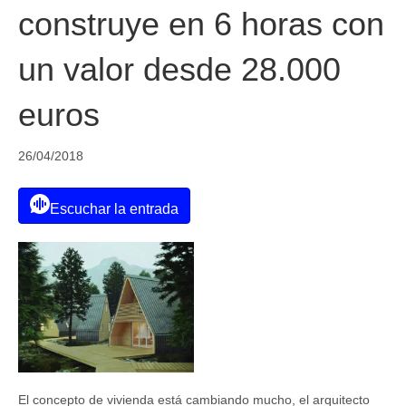
construye en 6 horas con
un valor desde 28.000
euros
26/04/2018
Escuchar la entrada
El concepto de vivienda está cambiando mucho, el arquitecto