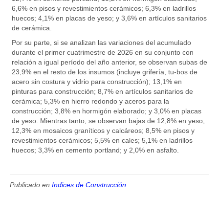
6,6% en pisos y revestimientos cerámicos; 6,3% en ladrillos
huecos; 4,1% en placas de yeso; y 3,6% en artículos sanitarios
de cerámica.
Por su parte, si se analizan las variaciones del acumulado
durante el primer cuatrimestre de 2026 en su conjunto con
relación a igual período del año anterior, se observan subas de
23,9% en el resto de los insumos (incluye grifería, tu-bos de
acero sin costura y vidrio para construcción); 13,1% en
pinturas para construcción; 8,7% en artículos sanitarios de
cerámica; 5,3% en hierro redondo y aceros para la
construcción; 3,8% en hormigón elaborado; y 3,0% en placas
de yeso. Mientras tanto, se observan bajas de 12,8% en yeso;
12,3% en mosaicos graníticos y calcáreos; 8,5% en pisos y
revestimientos cerámicos; 5,5% en cales; 5,1% en ladrillos
huecos; 3,3% en cemento portland; y 2,0% en asfalto.
Publicado en
Indices de Construcción