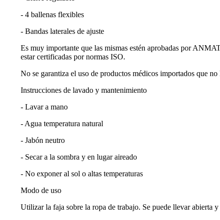
- 4 ballenas flexibles
- Bandas laterales de ajuste
Es muy importante que las mismas estén aprobadas por ANMAT qu
estar certificadas por normas ISO.
No se garantiza el uso de productos médicos importados que no
Instrucciones de lavado y mantenimiento
- Lavar a mano
- Agua temperatura natural
- Jabón neutro
- Secar a la sombra y en lugar aireado
- No exponer al sol o altas temperaturas
Modo de uso
Utilizar la faja sobre la ropa de trabajo. Se puede llevar abierta 