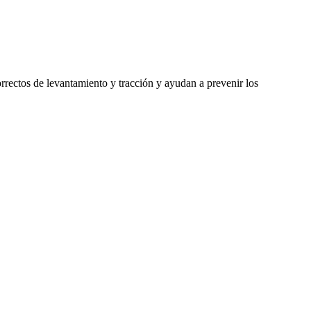
rrectos de levantamiento y tracción y ayudan a prevenir los