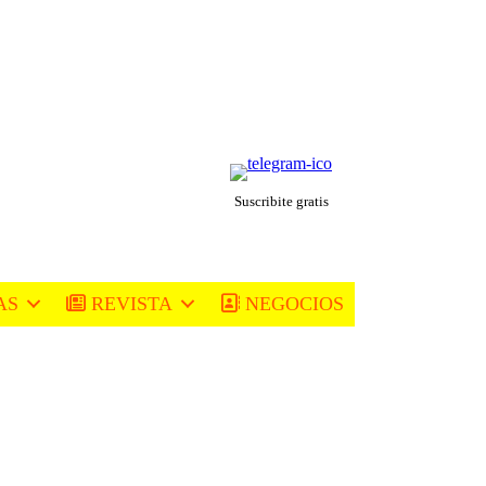
Suscribite gratis
AS
REVISTA
NEGOCIOS