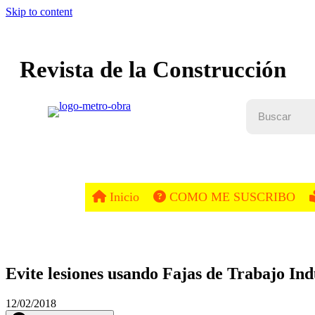
Skip to content
Revista de la Construcción
Inicio
COMO ME SUSCRIBO
Evite lesiones usando Fajas de Trabajo Ind
12/02/2018