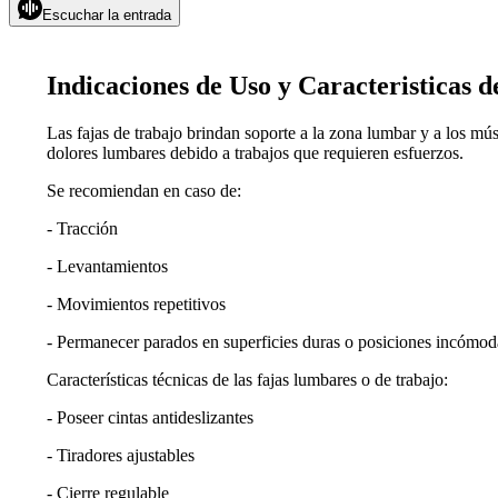
Escuchar la entrada
Indicaciones de Uso y Caracteristicas d
Las fajas de trabajo brindan soporte a la zona lumbar y a los m
dolores lumbares debido a trabajos que requieren esfuerzos.
Se recomiendan en caso de:
- Tracción
- Levantamientos
- Movimientos repetitivos
- Permanecer parados en superficies duras o posiciones incómod
Características técnicas de las fajas lumbares o de trabajo:
- Poseer cintas antideslizantes
- Tiradores ajustables
- Cierre regulable