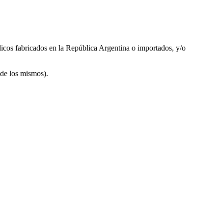
cos fabricados en la República Argentina o importados, y/o
de los mismos).