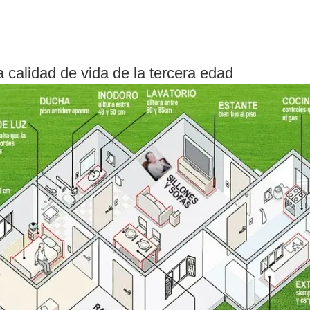
 calidad de vida de la tercera edad