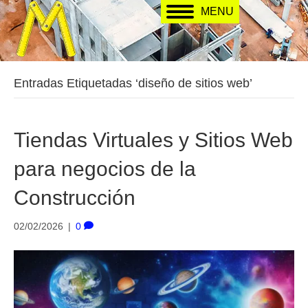
MENU
Entradas Etiquetadas ‘diseño de sitios web’
Tiendas Virtuales y Sitios Web
para negocios de la
Construcción
02/02/2026
|
0