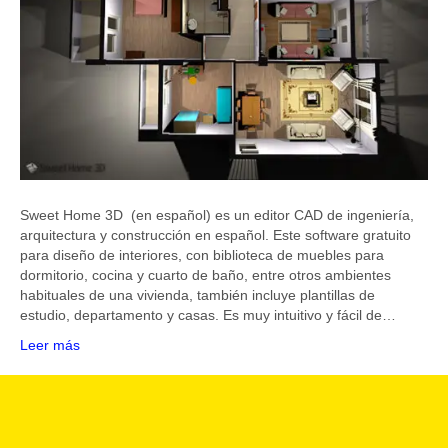
Sweet Home 3D (en español) es un editor CAD de ingeniería,
arquitectura y construcción en español. Este software gratuito
para diseño de interiores, con biblioteca de muebles para
dormitorio, cocina y cuarto de baño, entre otros ambientes
habituales de una vivienda, también incluye plantillas de
estudio, departamento y casas. Es muy intuitivo y fácil de…
Leer más