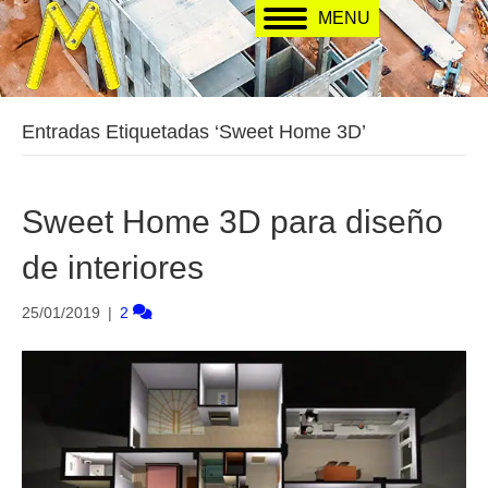
MENU
Entradas Etiquetadas ‘Sweet Home 3D’
Sweet Home 3D para diseño
de interiores
25/01/2019
|
2