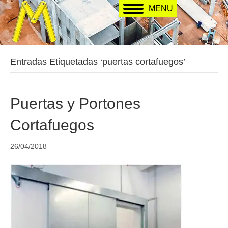
MENU
Entradas Etiquetadas ‘puertas cortafuegos’
Puertas y Portones
Cortafuegos
26/04/2018