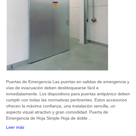
Puertas de Emergencia Las puertas en salidas de emergencia y
vías de evacuación deben desbloquearse fácil e
inmediatamente. Los dispositivos para puertas antipánico deben
cumplir con todas las normativas pertinentes. Estos accesorios
ofrecen la máxima confianza, una instalación sencilla, un
aspecto visual atractivo y gran comodidad. Puerta de
Emergencia de Hoja Simple Hoja de doble…
Leer más