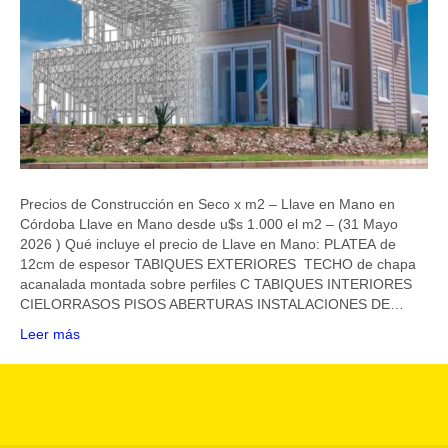
Precios de Construcción en Seco x m2 – Llave en Mano en
Córdoba Llave en Mano desde u$s 1.000 el m2 – (31 Mayo
2026 ) Qué incluye el precio de Llave en Mano: PLATEA de
12cm de espesor TABIQUES EXTERIORES TECHO de chapa
acanalada montada sobre perfiles C TABIQUES INTERIORES
CIELORRASOS PISOS ABERTURAS INSTALACIONES DE…
Leer más