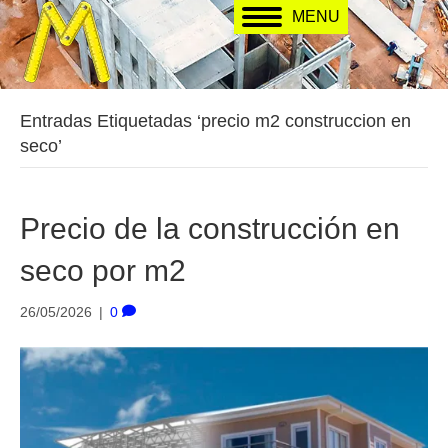
MENU
Entradas Etiquetadas ‘precio m2 construccion en
seco’
Precio de la construcción en
seco por m2
26/05/2026
|
0