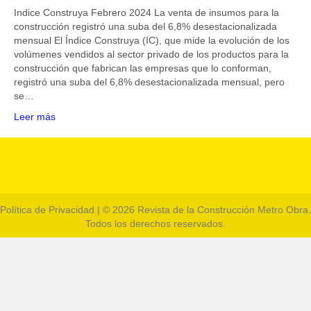
Indice Construya Febrero 2024 La venta de insumos para la
construcción registró una suba del 6,8% desestacionalizada
mensual El Índice Construya (IC), que mide la evolución de los
volúmenes vendidos al sector privado de los productos para la
construcción que fabrican las empresas que lo conforman,
registró una suba del 6,8% desestacionalizada mensual, pero
se…
Leer más
Política de Privacidad
| © 2026 Revista de la Construcción Metro Obra.
Todos los derechos reservados.