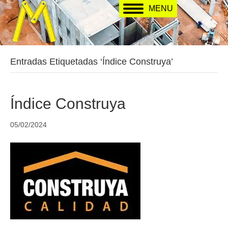
MENU
Entradas Etiquetadas ‘Índice Construya’
Índice Construya
05/02/2024