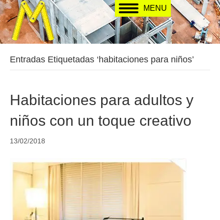
MENU
Entradas Etiquetadas ‘habitaciones para niños’
Habitaciones para adultos y
niños con un toque creativo
13/02/2018