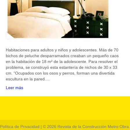
Habitaciones para adultos y niños y adolescentes. Más de 70
bichos de peluche desparramados creaban un pequeño caos
en la habitación de 18 m² de la adolescente. Para resolver el
problema, se construyó esta estantería de nichos de 30 x 33
cm. “Ocupados con los osos y perros, forman una divertida
escultura en la pared.…
Leer más
Política de Privacidad
| © 2026 Revista de la Construcción Metro Obra.