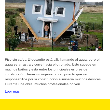
Piso sin caída El desagüe está allí, llamando al agua; pero el
agua se arrastra y corre hacia el otro lado. Esto sucede en
muchos baños y está entre los principales errores de
construcción. Tener un ingeniero o arquitecto que se
responsabilice por la construcción eliminaría muchos deslices.
Durante una obra, muchos profesionales no ven…
Leer más