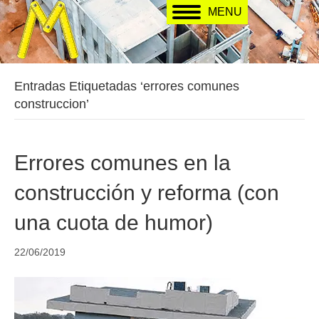
MENU
Entradas Etiquetadas ‘errores comunes
construccion’
Errores comunes en la
construcción y reforma (con
una cuota de humor)
22/06/2019