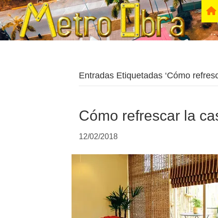
Entradas Etiquetadas ‘Cómo refresc
Cómo refrescar la ca
12/02/2018