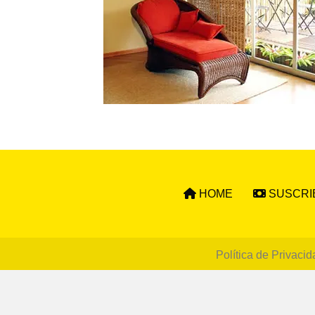
HOME
SUSCRI
Política de Privacid