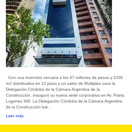
Con una inversión cercana a los 47 millones de pesos y 5330
m2 distribuidos en 12 pisos y un salón de Múltiples usos la
Delegación Córdoba de la Cámara Argentina de la
Construcción, inauguró su nueva sede corporativa en Av. Poeta
Lugones 340. La Delegación Córdoba de la Cámara Argentina
de la Construcción fué…
Leer más