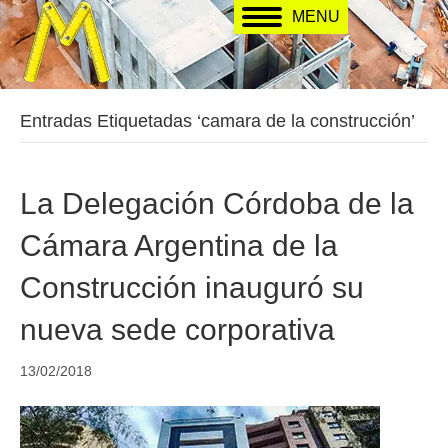
MENU
Entradas Etiquetadas ‘camara de la construcción’
La Delegación Córdoba de la
Cámara Argentina de la
Construcción inauguró su
nueva sede corporativa
13/02/2018