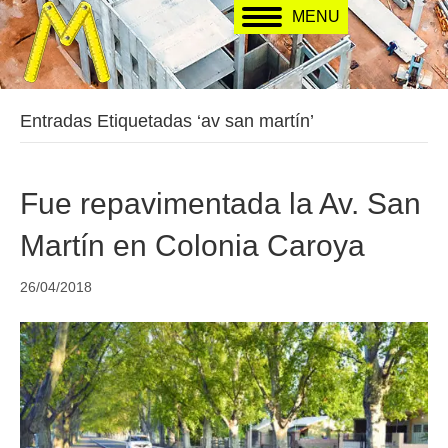
MENU
Entradas Etiquetadas ‘av san martín’
Fue repavimentada la Av. San
Martín en Colonia Caroya
26/04/2018