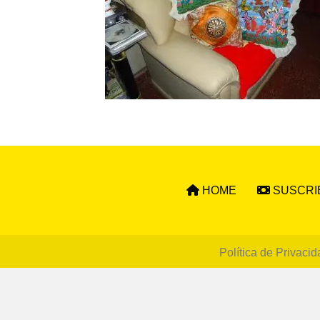
HOME
SUSCRI
Política de Privacid