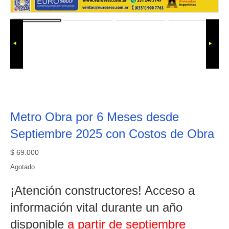
Metro Obra por 6 Meses desde
Septiembre 2025 con Costos de Obra
$
69.000
Agotado
¡Atención constructores! Acceso a
información vital durante un año
disponible
a partir de septiembre