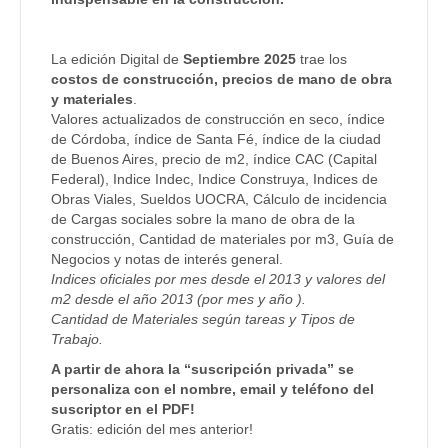
La edición Digital de
Septiembre 2025
trae los
costos de construcción, precios de mano de obra
y materiales
.
Valores actualizados de construcción en seco, índice
de Córdoba, índice de Santa Fé, índice de la ciudad
de Buenos Aires, precio de m2, índice CAC (Capital
Federal), Indice Indec, Indice Construya, Indices de
Obras Viales, Sueldos UOCRA, Cálculo de incidencia
de Cargas sociales sobre la mano de obra de la
construcción, Cantidad de materiales por m3, Guía de
Negocios y notas de interés general.
Indices oficiales por mes desde el 2013 y valores del
m2 desde el año 2013 (por mes y año ).
Cantidad de Materiales según tareas y Tipos de
Trabajo.
A partir de ahora la “suscripción privada” se
personaliza con el nombre, email y teléfono del
suscriptor en el PDF!
Gratis: edición del mes anterior!