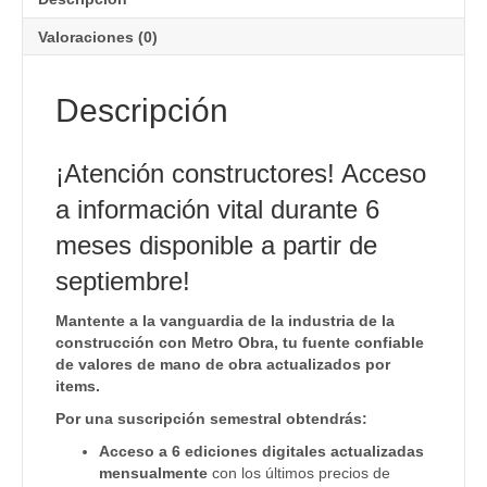
Valoraciones (0)
Descripción
¡Atención constructores! Acceso
a información vital durante 6
meses disponible a partir de
septiembre!
Mantente a la vanguardia de la industria de la
construcción con Metro Obra, tu fuente confiable
de valores de mano de obra actualizados por
items.
Por una suscripción semestral obtendrás:
Acceso a 6 ediciones digitales actualizadas
mensualmente
con los últimos precios de