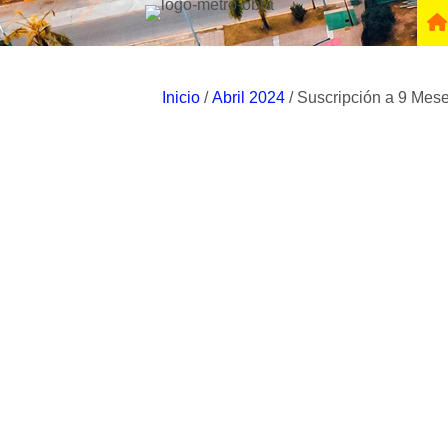
Inicio
/
Abril 2024
/ Suscripción a 9 Meses