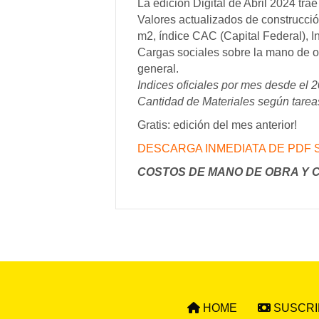
La edición Digital de Abril 2024 trae
Valores actualizados de construcció
m2, índice CAC (Capital Federal), 
Cargas sociales sobre la mano de ob
general.
Indices oficiales por mes desde el 
Cantidad de Materiales según tarea
Gratis: edición del mes anterior!
DESCARGA INMEDIATA DE PDF S
COSTOS DE MANO DE OBRA Y C
HOME
SUSCRI