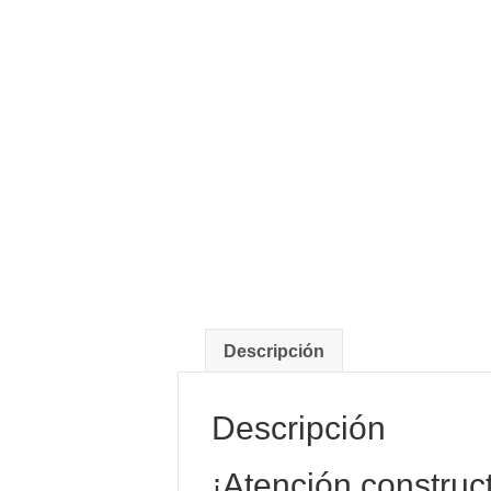
Descripción
Descripción
¡Atención construct