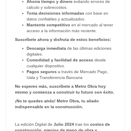
Ahorra tiempo y dinero
evitando errores de
cálculo y sobrecostos.
Toma decisiones informadas
con base en
datos confiables y actualizados.
Mantente competitivo
en el mercado al tener
acceso a la información más reciente.
Suscríbete ahora y disfruta de estos beneficios:
Descarga inmediata
de las últimas ediciones
digitales.
Comodidad y facilidad de acceso
desde
cualquier dispositivo.
Pagos seguros
a través de Mercado Pago,
Uala y Transferencia Bancaria
No esperes más, suscríbete a Metro Obra hoy
mismo y comienza a construir tu futuro con éxito.
¡No te quedes atrás! Metro Obra, tu aliado
indispensable en la construcción.
La edición Digital de
Julio 2024
trae los
costos de
construcción, precios de mano de obra y