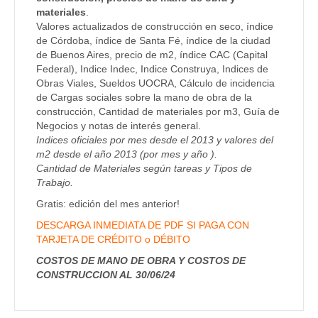
materiales
.
Valores actualizados de construcción en seco, índice
de Córdoba, índice de Santa Fé, índice de la ciudad
de Buenos Aires, precio de m2, índice CAC (Capital
Federal), Indice Indec, Indice Construya, Indices de
Obras Viales, Sueldos UOCRA, Cálculo de incidencia
de Cargas sociales sobre la mano de obra de la
construcción, Cantidad de materiales por m3, Guía de
Negocios y notas de interés general.
Indices oficiales por mes desde el 2013 y valores del
m2 desde el año 2013 (por mes y año ).
Cantidad de Materiales según tareas y Tipos de
Trabajo.
Gratis: edición del mes anterior!
DESCARGA INMEDIATA DE PDF SI PAGA CON
TARJETA DE CRÉDITO o DÉBITO
COSTOS DE MANO DE OBRA Y COSTOS DE
CONSTRUCCION AL 30/06/24