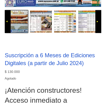
Suscripción a 6 Meses de Ediciones
Digitales (a partir de Julio 2024)
$
130.000
Agotado
¡Atención constructores!
Acceso inmediato a