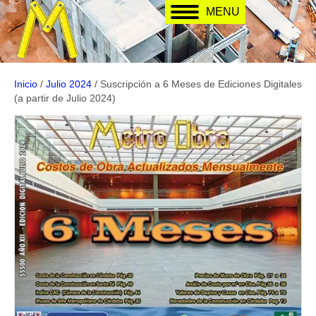
MENU
Inicio
/
Julio 2024
/ Suscripción a 6 Meses de Ediciones Digitales
(a partir de Julio 2024)