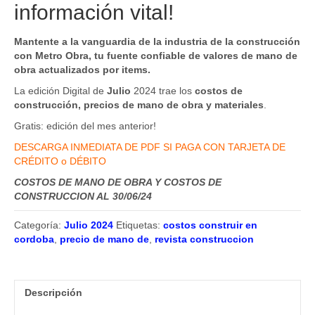
información vital!
Mantente a la vanguardia de la industria de la construcción
con Metro Obra, tu fuente confiable de valores de mano de
obra actualizados por items.
La edición Digital de
Julio
2024 trae los
costos de
construcción, precios de mano de obra y materiales
.
Gratis: edición del mes anterior!
DESCARGA INMEDIATA DE PDF SI PAGA CON TARJETA DE
CRÉDITO o DÉBITO
COSTOS DE MANO DE OBRA Y COSTOS DE
CONSTRUCCION AL 30/06/24
Categoría:
Julio 2024
Etiquetas:
costos construir en
cordoba
,
precio de mano de
,
revista construccion
Descripción