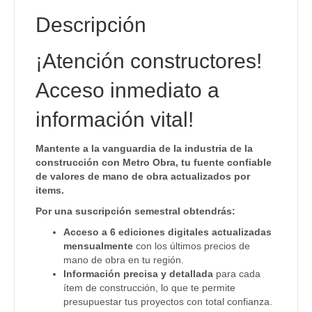
Descripción
¡Atención constructores!
Acceso inmediato a
información vital!
Mantente a la vanguardia de la industria de la
construcción con Metro Obra, tu fuente confiable
de valores de mano de obra actualizados por
items.
Por una suscripción semestral obtendrás:
Acceso a 6 ediciones digitales actualizadas
mensualmente
con los últimos precios de
mano de obra en tu región.
Información precisa y detallada
para cada
ítem de construcción, lo que te permite
presupuestar tus proyectos con total confianza.