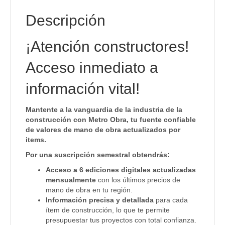
Descripción
¡Atención constructores!
Acceso inmediato a
información vital!
Mantente a la vanguardia de la industria de la
construcción con Metro Obra, tu fuente confiable
de valores de mano de obra actualizados por
items.
Por una suscripción semestral obtendrás:
Acceso a 6 ediciones digitales actualizadas
mensualmente
con los últimos precios de
mano de obra en tu región.
Información precisa y detallada
para cada
ítem de construcción, lo que te permite
presupuestar tus proyectos con total confianza.