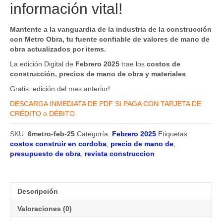
información vital!
Mantente a la vanguardia de la industria de la construcción
con Metro Obra, tu fuente confiable de valores de mano de
obra actualizados por items.
La edición Digital de
Febrero 2025
trae los
costos de
construcción, precios de mano de obra y materiales
.
Gratis: edición del mes anterior!
DESCARGA INMEDIATA DE PDF SI PAGA CON TARJETA DE
CRÉDITO o DÉBITO
SKU:
6metro-feb-25
Categoría:
Febrero 2025
Etiquetas:
costos construir en cordoba
,
precio de mano de
,
presupuesto de obra
,
revista construccion
Descripción
Valoraciones (0)