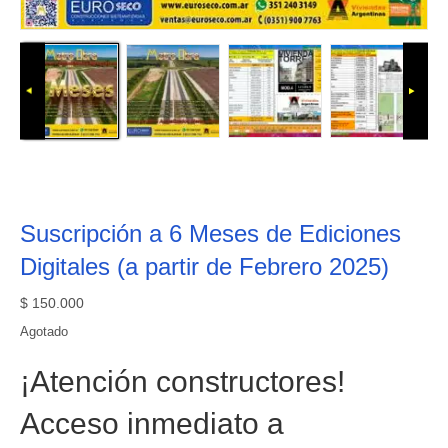
Suscripción a 6 Meses de Ediciones
Digitales (a partir de Febrero 2025)
$
150.000
Agotado
¡Atención constructores!
Acceso inmediato a