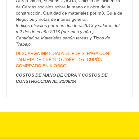
Obras Viales, Sueldos UOCRA, Cálculo de incidencia
de Cargas sociales sobre la mano de obra de la
construcción, Cantidad de materiales por m3, Guía de
Negocios y notas de interés general.
Indices oficiales por mes desde el 2013 y valores del
m2 desde el año 2013 (por mes y año ).
Cantidad de Materiales según tareas y Tipos de
Trabajo.
DESCARGA INMEDIATA DE PDF SI PAGA CON
TARJETA DE CRÉDITO / DÉBITO o CUPÓN
COMPRADO EN KIOSCO
COSTOS DE MANO DE OBRA Y COSTOS DE
CONSTRUCCION AL 31/08/24