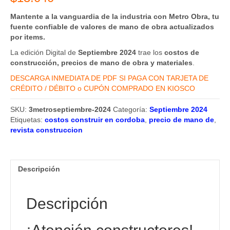
Mantente a la vanguardia de la industria con Metro Obra, tu
fuente confiable de valores de mano de obra actualizados
por items.
La edición Digital de
Septiembre 2024
trae los
costos de
construcción, precios de mano de obra y materiales
.
DESCARGA INMEDIATA DE PDF SI PAGA CON TARJETA DE
CRÉDITO / DÉBITO o CUPÓN COMPRADO EN KIOSCO
SKU:
3metroseptiembre-2024
Categoría:
Septiembre 2024
Etiquetas:
costos construir en cordoba
,
precio de mano de
,
revista construccion
Descripción
Descripción