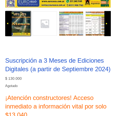
Suscripción a 3 Meses de Ediciones
Digitales (a partir de Septiembre 2024)
$
130.000
Agotado
¡Atención constructores! Acceso
inmediato a información vital por solo
$13.040