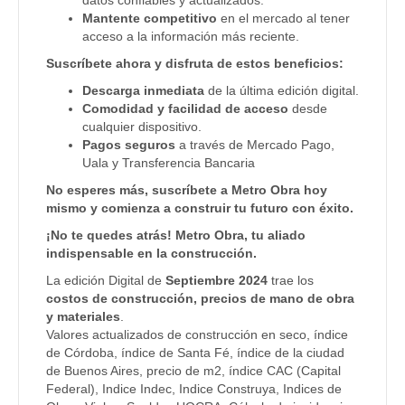
datos confiables y actualizados.
Mantente competitivo
en el mercado al tener
acceso a la información más reciente.
Suscríbete ahora y disfruta de estos beneficios:
Descarga inmediata
de la última edición digital.
Comodidad y facilidad de acceso
desde
cualquier dispositivo.
Pagos seguros
a través de Mercado Pago,
Uala y Transferencia Bancaria
No esperes más, suscríbete a Metro Obra hoy
mismo y comienza a construir tu futuro con éxito.
¡No te quedes atrás! Metro Obra, tu aliado
indispensable en la construcción.
La edición Digital de
Septiembre 2024
trae los
costos de construcción, precios de mano de obra
y materiales
.
Valores actualizados de construcción en seco, índice
de Córdoba, índice de Santa Fé, índice de la ciudad
de Buenos Aires, precio de m2, índice CAC (Capital
Federal), Indice Indec, Indice Construya, Indices de