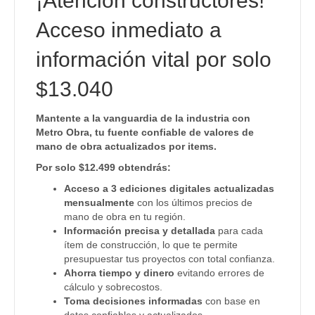
¡Atención constructores!
Acceso inmediato a
información vital por solo
$13.040
Mantente a la vanguardia de la industria con
Metro Obra, tu fuente confiable de valores de
mano de obra actualizados por items.
Por solo $12.499 obtendrás:
Acceso a 3 ediciones digitales actualizadas
mensualmente
con los últimos precios de
mano de obra en tu región.
Información precisa y detallada
para cada
ítem de construcción, lo que te permite
presupuestar tus proyectos con total confianza.
Ahorra tiempo y dinero
evitando errores de
cálculo y sobrecostos.
Toma decisiones informadas
con base en