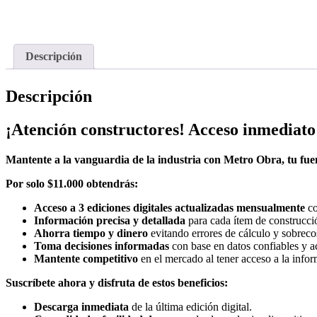
Descripción
Descripción
¡Atención constructores! Acceso inmediato 
Mantente a la vanguardia de la industria con Metro Obra, tu fuen
Por solo $11.000 obtendrás:
Acceso a 3 ediciones digitales actualizadas mensualmente
co
Información precisa y detallada
para cada ítem de construcció
Ahorra tiempo y dinero
evitando errores de cálculo y sobreco
Toma decisiones informadas
con base en datos confiables y a
Mantente competitivo
en el mercado al tener acceso a la info
Suscríbete ahora y disfruta de estos beneficios:
Descarga inmediata
de la última edición digital.