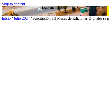
Skip to content
Inicio
/
Julio 2024
/ Suscripción a 3 Meses de Ediciones Digitales (a pa