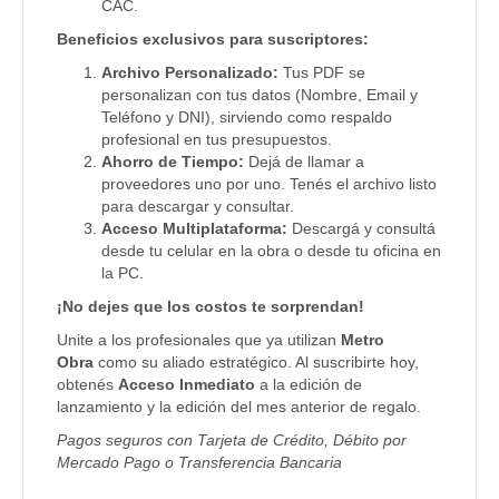
CAC.
Beneficios exclusivos para suscriptores:
Archivo Personalizado:
Tus PDF se
personalizan con tus datos (Nombre, Email y
Teléfono y DNI), sirviendo como respaldo
profesional en tus presupuestos.
Ahorro de Tiempo:
Dejá de llamar a
proveedores uno por uno. Tenés el archivo listo
para descargar y consultar.
Acceso Multiplataforma:
Descargá y consultá
desde tu celular en la obra o desde tu oficina en
la PC.
¡No dejes que los costos te sorprendan!
Unite a los profesionales que ya utilizan
Metro
Obra
como su aliado estratégico. Al suscribirte hoy,
obtenés
Acceso Inmediato
a la edición de
lanzamiento y la edición del mes anterior de regalo.
Pagos seguros con Tarjeta de Crédito, Débito por
Mercado Pago o Transferencia Bancaria