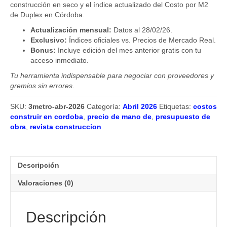
construcción en seco y el índice actualizado del Costo por M2
de Duplex en Córdoba.
Actualización mensual:
Datos al 28/02/26.
Exclusivo:
Índices oficiales vs. Precios de Mercado Real.
Bonus:
Incluye edición del mes anterior gratis con tu
acceso inmediato.
Tu herramienta indispensable para negociar con proveedores y
gremios sin errores.
SKU:
3metro-abr-2026
Categoría:
Abril 2026
Etiquetas:
costos
construir en cordoba
,
precio de mano de
,
presupuesto de
obra
,
revista construccion
Descripción
Valoraciones (0)
Descripción