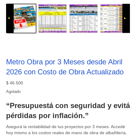
Metro Obra por 3 Meses desde Abril
2026 con Costo de Obra Actualizado
$
46.500
Agotado
“Presupuestá con seguridad y evitá
pérdidas por inflación.”
Asegurá la rentabilidad de tus proyectos por 3 meses. Accedé
hoy mismo a los costos reales de mano de obra de albañilería,