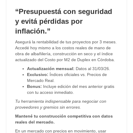
“Presupuestá con seguridad
y evitá pérdidas por
inflación.”
Asegurá la rentabilidad de tus proyectos por 3 meses.
Accedé hoy mismo a los costos reales de mano de
obra de albañilería, construcción en seco y el índice
actualizado del Costo por M2 de Duplex en Córdoba.
Actualización mensual:
Datos al 31/03/26.
Exclusivo:
Índices oficiales vs. Precios de
Mercado Real.
Bonus:
Incluye edición del mes anterior gratis
con tu acceso inmediato.
Tu herramienta indispensable para negociar con
proveedores y gremios sin errores.
Mantené tu construcción competitiva con datos
reales del mercado.
En un mercado con precios en movimiento, usar