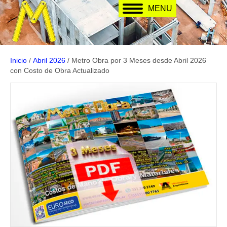
MENU
Inicio
/
Abril 2026
/ Metro Obra por 3 Meses desde Abril 2026
con Costo de Obra Actualizado