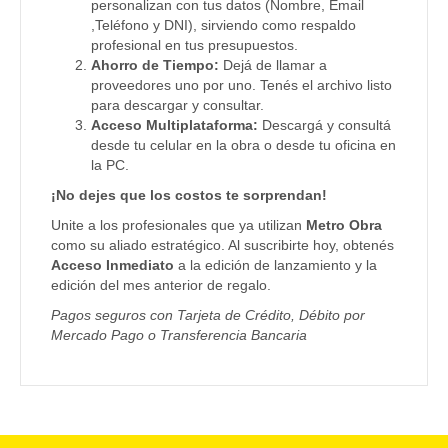
personalizan con tus datos (Nombre, Email
,Teléfono y DNI), sirviendo como respaldo
profesional en tus presupuestos.
Ahorro de Tiempo:
Dejá de llamar a
proveedores uno por uno. Tenés el archivo listo
para descargar y consultar.
Acceso Multiplataforma:
Descargá y consultá
desde tu celular en la obra o desde tu oficina en
la PC.
¡No dejes que los costos te sorprendan!
Unite a los profesionales que ya utilizan
Metro Obra
como su aliado estratégico. Al suscribirte hoy, obtenés
Acceso Inmediato
a la edición de lanzamiento y la
edición del mes anterior de regalo.
Pagos seguros con Tarjeta de Crédito, Débito por
Mercado Pago o Transferencia Bancaria