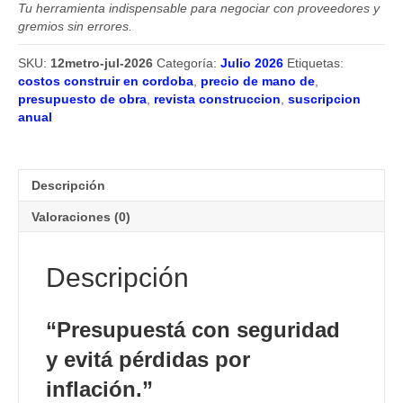
Tu herramienta indispensable para negociar con proveedores y
gremios sin errores.
SKU:
12metro-jul-2026
Categoría:
Julio 2026
Etiquetas:
costos construir en cordoba
,
precio de mano de
,
presupuesto de obra
,
revista construccion
,
suscripcion
anual
Descripción
Valoraciones (0)
Descripción
“Presupuestá con seguridad
y evitá pérdidas por
inflación.”